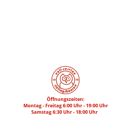
Öffnungszeiten:
Montag - Freitag 6:00 Uhr - 19:00 Uhr
Samstag 6:30 Uhr - 18:00 Uhr