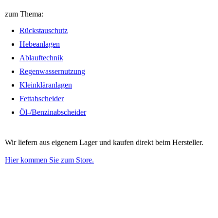
zum Thema:
Rückstauschutz
Hebeanlagen
Ablauftechnik
Regenwassernutzung
Kleinkläranlagen
Fettabscheider
Öl-/Benzinabscheider
Wir liefern aus eigenem Lager und kaufen direkt beim Hersteller.
Hier kommen Sie zum Store.