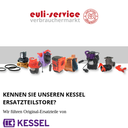
KENNEN SIE UNSEREN KESSEL
ERSATZTEILSTORE?
Wir führen Original-Ersatzteile von