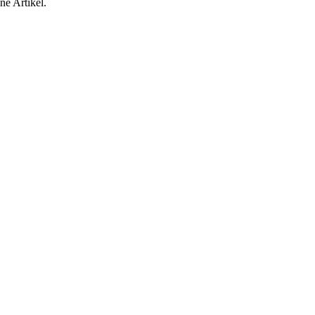
ne Artikel.