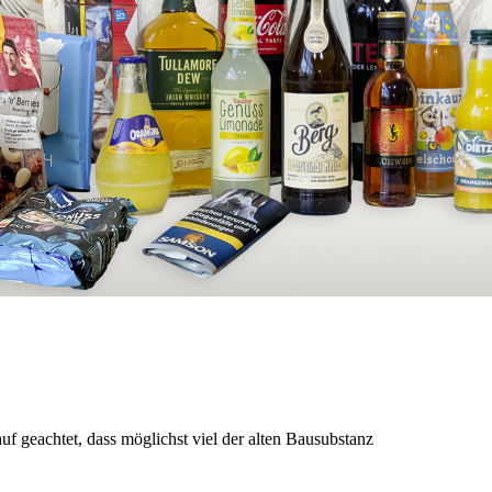
f geachtet, dass möglichst viel der alten Bausubstanz