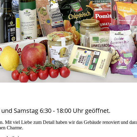
r und Samstag 6:30 - 18:00 Uhr geöffnet.
n. Mit viel Liebe zum Detail haben wir das Gebäude renoviert und darau
chen Charme.