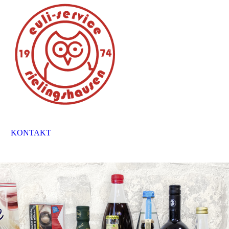
KONTAKT