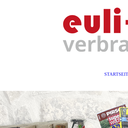
STARTSEI