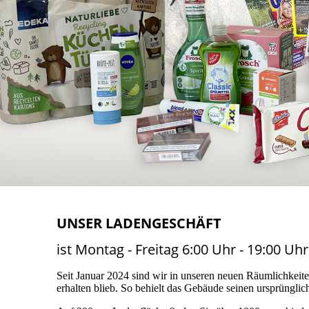
UNSER LADENGESCHÄFT
ist Montag - Freitag 6:00 Uhr - 19:00 Uh
Seit Januar 2024 sind wir in unseren neuen Räumlichkeite
erhalten blieb. So behielt das Gebäude seinen ursprüngli