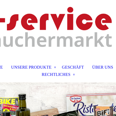
TE
UNSERE PRODUKTE
GESCHÄFT
ÜBER UNS
RECHTLICHES