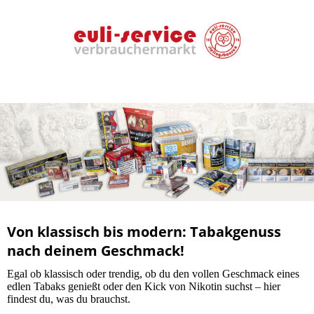
Von klassisch bis modern: Tabakgenuss
nach deinem Geschmack!
Egal ob klassisch oder trendig, ob du den vollen Geschmack eines
edlen Tabaks genießt oder den Kick von Nikotin suchst – hier
findest du, was du brauchst.